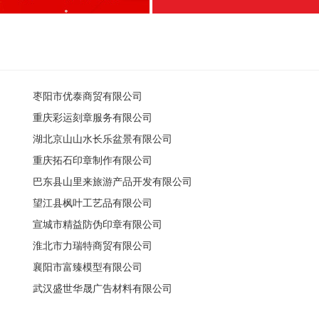
枣阳市优泰商贸有限公司
重庆彩运刻章服务有限公司
湖北京山山水长乐盆景有限公司
重庆拓石印章制作有限公司
巴东县山里来旅游产品开发有限公司
望江县枫叶工艺品有限公司
宣城市精益防伪印章有限公司
淮北市力瑞特商贸有限公司
襄阳市富臻模型有限公司
武汉盛世华晟广告材料有限公司