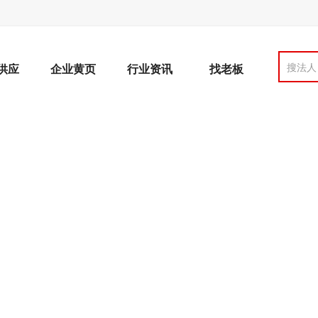
搜法人
供应
企业黄页
行业资讯
找老板