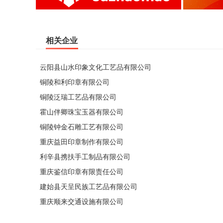
相关企业
云阳县山水印象文化工艺品有限公司
铜陵和利印章有限公司
铜陵泛瑞工艺品有限公司
霍山伴卿珠宝玉器有限公司
铜陵钟金石雕工艺有限公司
重庆益田印章制作有限公司
利辛县携扶手工制品有限公司
重庆鉴信印章有限责任公司
建始县天呈民族工艺品有限公司
重庆顺来交通设施有限公司