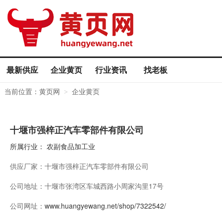
最新供应
企业黄页
行业资讯
找老板
当前位置：
黄页网
企业黄页
>
十堰市强梓正汽车零部件有限公司
所属行业：
农副食品加工业
供应厂家：
十堰市强梓正汽车零部件有限公司
公司地址：
十堰市张湾区车城西路小周家沟里17号
公司网址：
www.huangyewang.net/shop/7322542/