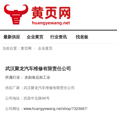
最新供应
企业黄页
行业资讯
找老板
当前位置：
黄页网
企业黄页
>
武汉聚龙汽车维修有限责任公司
所属行业：
农副食品加工业
供应厂家：
武汉聚龙汽车维修有限责任公司
公司地址：
武昌中北路96号
公司网址：
www.huangyewang.net/shop/7323667/