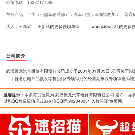
公司电话：
15387177560
主营产品：
二类（小型车辆维修）；汽车租赁；金属结构加工；普通
法人：
王新武
经营期限以专项审批为准)。
王新武的更多任职单位
wangxinwu-31的更
公司简介
武汉聚龙汽车维修有限责任公司成立于2001年01月05日 ,公司位
工；普通机电产品批发零售(涉及专项审批的经营期限以专项审批为准
温馨提示
：本条黄页信息为 武汉聚龙汽车维修有限责任公司 发布，如
以和QQ群反应情况或加交流QQ群:902340051 入群验证:黄页网。