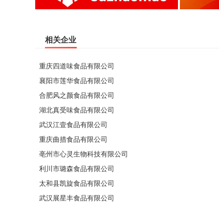
相关企业
重庆四道味食品有限公司
襄阳市莲华食品有限公司
合肥风之颜食品有限公司
湖北真受味食品有限公司
武汉江壹食品有限公司
重庆曲措食品有限公司
亳州市心灵生物科技有限公司
利川市璐森食品有限公司
太和县凯旋食品有限公司
武汉展星丰食品有限公司