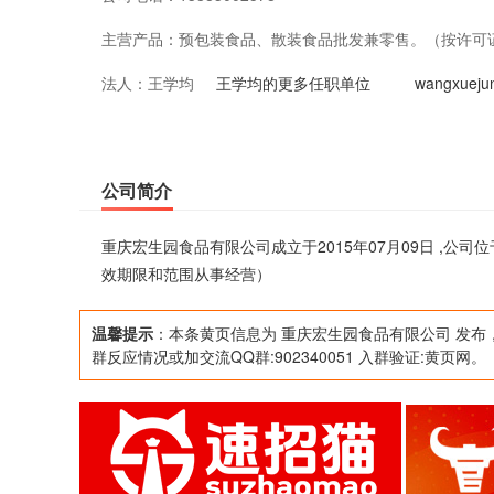
主营产品：
预包装食品、散装食品批发兼零售。（按许可
法人：
王学均
王学均的更多任职单位
wangxue
公司简介
重庆宏生园食品有限公司成立于2015年07月09日 ,
效期限和范围从事经营）
温馨提示
：本条黄页信息为 重庆宏生园食品有限公司 发布
群反应情况或加交流QQ群:902340051 入群验证:黄页网。