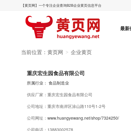
【黄页网】一个专注企业查询B2B企业黄页信息平台
最新
当前位置：
黄页网
企业黄页
>
重庆宏生园食品有限公司
所属行业：
食品制造业
供应厂家：
重庆宏生园食品有限公司
公司地址：
重庆市南岸区涂山路110号1-2号
公司网址：
www.huangyewang.net/shop/7324250/
公司电话：
13883002578