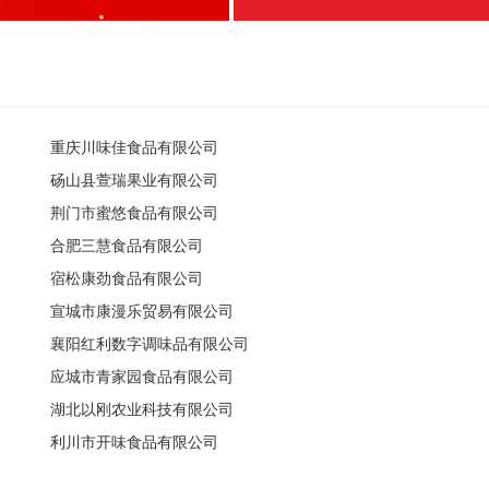
重庆川味佳食品有限公司
砀山县萱瑞果业有限公司
荆门市蜜悠食品有限公司
合肥三慧食品有限公司
宿松康劲食品有限公司
宣城市康漫乐贸易有限公司
襄阳红利数字调味品有限公司
应城市青家园食品有限公司
湖北以刚农业科技有限公司
利川市开味食品有限公司