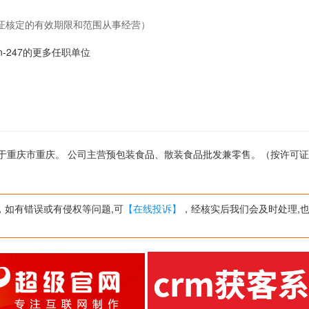
证核定的有效期限和范围从事经营）
jun-247的更多任职单位
公司位于重庆市重庆。 公司主营预包装食品、散装食品批发兼零售。（按许可
，如有错误或有侵权等问题,可
【在线投诉】
，经核实后我们会及时处理,也