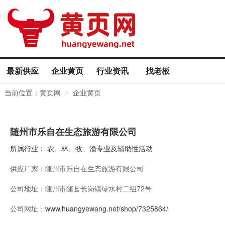
最新供应
企业黄页
行业资讯
找老板
当前位置：
黄页网
企业黄页
>
随州市乐自在生态旅游有限公司
所属行业：
农、林、牧、渔专业及辅助性活动
供应厂家：
随州市乐自在生态旅游有限公司
公司地址：
随州市随县长岗镇绿水村二组72号
公司网址：
www.huangyewang.net/shop/7325864/