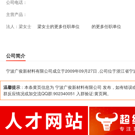
公司电话：
主营产品：
法人：
梁女士
梁女士的更多任职单位
的更多任职单位
公司简介
宁波广俊新材料有限公司成立于2009年09月27日 ,公司位于浙江省宁
温馨提示
：本条黄页信息为 宁波广俊新材料有限公司 发布，如有错误
群反应情况或加交流QQ群:902340051 入群验证:黄页网。