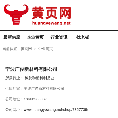
最新供应
企业黄页
行业资讯
找老板
当前位置：
黄页网
企业黄页
>
宁波广俊新材料有限公司
所属行业：
橡胶和塑料制品业
供应厂家：
宁波广俊新材料有限公司
公司地址：
18668286367
公司网址：
www.huangyewang.net/shop/7327735/