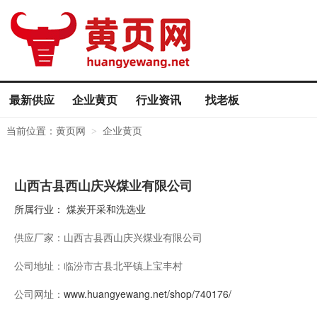
最新供应
企业黄页
行业资讯
找老板
当前位置：
黄页网
企业黄页
>
山西古县西山庆兴煤业有限公司
所属行业：
煤炭开采和洗选业
供应厂家：
山西古县西山庆兴煤业有限公司
公司地址：
临汾市古县北平镇上宝丰村
公司网址：
www.huangyewang.net/shop/740176/