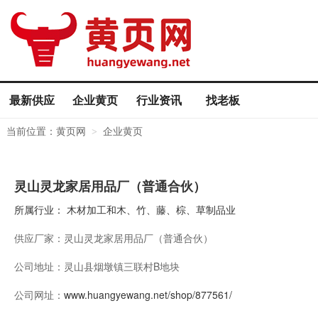
最新供应
企业黄页
行业资讯
找老板
当前位置：
黄页网
企业黄页
>
灵山灵龙家居用品厂（普通合伙）
所属行业：
木材加工和木、竹、藤、棕、草制品业
供应厂家：
灵山灵龙家居用品厂（普通合伙）
公司地址：
灵山县烟墩镇三联村B地块
公司网址：
www.huangyewang.net/shop/877561/