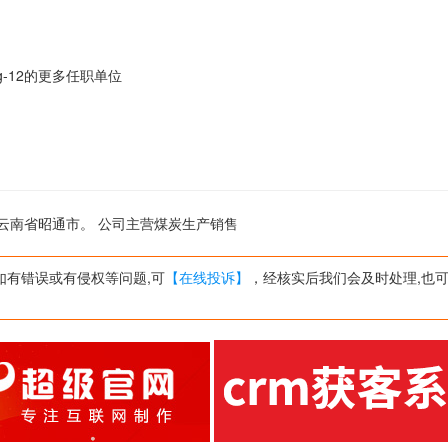
iang-12的更多任职单位
位于云南省昭通市。 公司主营煤炭生产销售
如有错误或有侵权等问题,可
【在线投诉】
，经核实后我们会及时处理,也可