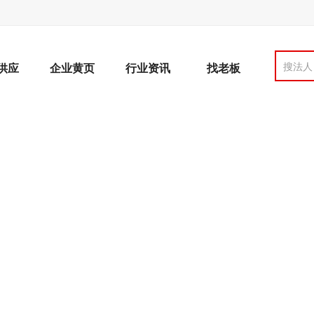
搜法人
供应
企业黄页
行业资讯
找老板