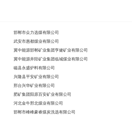
邯郸市众力选煤有限公司
武安市惠都煤业有限公司
冀中能源邯郸矿业集团亨健矿业有限公司
冀中能源井陉矿业集团临城煤业有限公司
磁县永盛炉料有限公司
兴隆县平安矿业有限公司
邢台兴华矿业有限公司
肥矿集团阳原百安矿业有限公司
河北金牛邢北煤业有限公司
邯郸市峰峰豪睿煤炭洗选有限公司