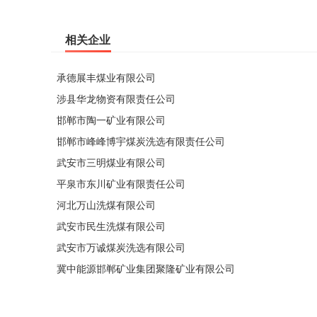
相关企业
承德展丰煤业有限公司
涉县华龙物资有限责任公司
邯郸市陶一矿业有限公司
邯郸市峰峰博宇煤炭洗选有限责任公司
武安市三明煤业有限公司
平泉市东川矿业有限责任公司
河北万山洗煤有限公司
武安市民生洗煤有限公司
武安市万诚煤炭洗选有限公司
冀中能源邯郸矿业集团聚隆矿业有限公司