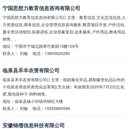
宁国思想力教育信息咨询有限公司
宁国思想力教育信息咨询有限公司() 主营：教育信息,文化交流信息,人
力资源信息,商务信息,企业管理信息咨询服务,教育项目开发,户外活动,
夏令营活动组织,拓展训练,企业形象策划,会务服务,户外用品,教体用品
销售。。
地址：宁国市宁城北路翠竹家园15幢105号
联系人：
刘敏
电话：13805625280
临泉县禾丰农资有限公司
临泉县禾丰农资有限公司() 主营：除剧毒化学品,易制爆危化品以外的
小包装农用农药类危化品零售[(无仓储）有效期至2020年7月23日];化
肥,预包装种子,饲料销售。
地址：临泉县杨小街镇供销社大楼
联系人：
刘敏
电话：15555865599
安徽锦儒信息科技有限公司