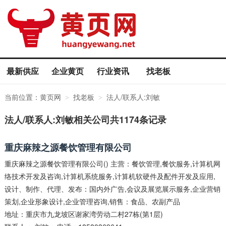
最新供应
企业黄页
行业资讯
找老板
当前位置：
黄页网
找老板
法人/联系人:刘敏
>
>
法人/联系人:刘敏相关公司共1174条记录
重庆麻辣之源餐饮管理有限公司
重庆麻辣之源餐饮管理有限公司() 主营：餐饮管理,餐饮服务,计算机网
络技术开发及咨询,计算机系统服务,计算机软硬件及配件开发及应用,
设计、制作、代理、发布：国内外广告,会议及展览展示服务,企业营销
策划,企业形象设计,企业管理咨询,销售：食品、农副产品
地址：重庆市九龙坡区谢家湾劳动二村27栋(第1层)