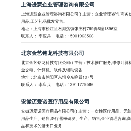
上海进慧企业管理咨询有限公司
上海进慧企业管理咨询有限公司() 主营：企业管理咨询,商务信
用品,工艺礼品批发零售。
地址：上海市松江区石湖荡镇张庄村799弄6幢1396室
联系人：
李应兵
电话：15901963566
北京金艺铭龙科技有限公司
北京金艺铭龙科技有限公司() 主营：技术推广服务,维修计算
金交电、计算机、软件及辅助设备
地址：北京市朝阳区东坝乡东晓景107号
联系人：
李应兵
电话：13911779586
安徽迈爱诺医疗用品有限公司
安徽迈爱诺医疗用品有限公司() 主营：一次性医疗用品、
用品生产、销售,医疗器械研发、生产、销售,企业管理咨询,
品和技术的进出口业务