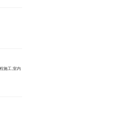
程施工,室内