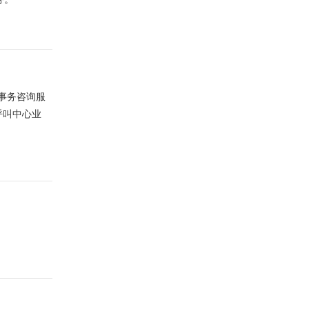
事务咨询服
呼叫中心业