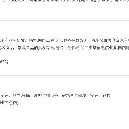
电子产品的研发、销售,网络工程设计,商务信息咨询、汽车装饰美容及汽车
装食品、散装食品的批发零售,电信业务代理,第二类增值电信业务,国内
87号
、制造、销售,环保、新型运输设备、码垛机的研发、制造、销售
业中心内)