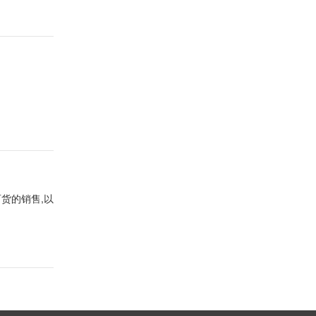
货的销售,以