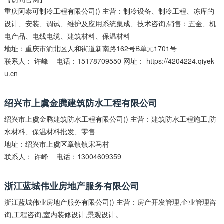
重庆阿泰可制冷工程有限公司() 主营：制冷设备、制冷工程、冻库的
设计、安装、调试、维护及应用系统集成、技术咨询,销售：五金、机
电产品、电线电缆、建筑材料、保温材料
地址：重庆市渝北区人和街道新南路162号B单元1701号
联系人：
许峰
电话：15178709550 网址：
https://4204224.qiyek
u.cn
绍兴市上虞金腾建筑防水工程有限公司
绍兴市上虞金腾建筑防水工程有限公司() 主营：建筑防水工程施工,防
水材料、保温材料批发、零售
地址：绍兴市上虞区章镇镇宋马村
联系人：
许峰
电话：13004609359
浙江蓝城伟业房地产服务有限公司
浙江蓝城伟业房地产服务有限公司() 主营：房产开发管理,企业管理咨
询,工程咨询,室内装修设计,景观设计。