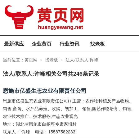
最新供应
企业黄页
行业资讯
找老板
当前位置：
黄页网
找老板
法人/联系人:许峰
>
>
法人/联系人:许峰相关公司共246条记录
恩施市亿盛生态农业有限责任公司
恩施市亿盛生态农业有限责任公司() 主营：农作物种植及产品收购、
销售,畜禽、水产品养殖、收购、初加工、销售,园艺作物培育、销售,
农业技术推广、技术服务,生态农业观光
地址：湖北省恩施市白杨坪乡康家坝村
联系人：
许峰
电话：15587582233