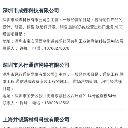
深圳市成蝶科技有限公司
深圳市成蝶科技有限公司() 主营：一般经营项目是：智能硬件产品的
设计、研发、销售,软硬件开发、销售,国内贸易,经营进出口业务,许可
经营项目是：
地址：深圳市宝安区西乡街道共乐社区共和工业路腾敏科技园A栋3层
联系人：
许峰
电话：13760278078
深圳市风行通信网络有限公司
深圳市风行通信网络有限公司() 主营：一般经营项目是：通信工程,网
络工程,通信系统设备安装工程的施工。 市场营销策划。,许可经营项
目是：
地址：深圳市宝安区沙井街道东塘社区西环路2114号盈耀楼84号
联系人：
许峰
电话：18922813563
上海井锡新材料科技有限公司