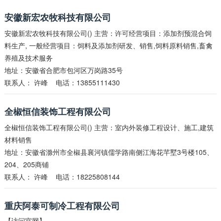
安徽新宏农牧科技有限公司
安徽新宏农牧科技有限公司() 主营：许可经营项目：添加剂预混合饲
料生产, 一般经营项目：饲料及添加剂研发、销售,饲料原料销售,畜禽
养殖及技术服务
地址：安徽省合肥市包河区万岗路35号
联系人：
许峰
电话：13855111430
全椒恒信装饰工程有限公司
全椒恒信装饰工程有限公司() 主营：室内外装修工程设计、施工,建筑
材料销售
地址：安徽省滁州市全椒县襄河镇儒学路南侧江海花芊墅3号楼105、
204、205商铺
联系人：
许峰
电话：18225808144
重庆阿泰可制冷工程有限公司
【访问官网】