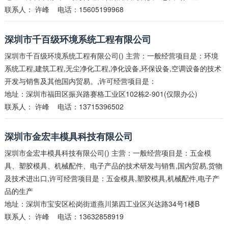
联系人：
许峰
电话：15605199968
深圳市千百级环境系统工程有限公司
深圳市千百级环境系统工程有限公司() 主营：一般经营项目是：环境
系统工程,建筑工程,无尘净化工程,净化设备,环保设备,空调设备的技术
开发与销售及其他国内贸易。,许可经营项目是：
地址：深圳市福田区振兴路赛格工业区102栋2-901(仅限办公)
联系人：
许峰
电话：13715396502
深圳市金宏丰模具科技有限公司
深圳市金宏丰模具科技有限公司() 主营：一般经营项目是：五金模
具、塑胶模具、机械配件、电子产品的技术研发与销售,国内贸易,货物
及技术进出口,许可经营项目是：五金模具,塑胶模具,机械配件,电子产
品的生产
地址：深圳市宝安区松岗街道燕川第四工业区兴达路34号1楼B
联系人：
许峰
电话：13632858919