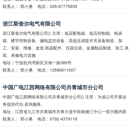
联系人：
郭小勇
电话：028-87775839
浙江斯奎尔电气有限公司
浙江斯奎尔电气有限公司() 主营：低压配电箱、低压控制箱、电表
箱、楼宇控制设备、漏电监控设备、高低压成套开关设备制造、加
工、安装、维修、改造,电器配件、仪器仪表、金属制品制造、加工,承
装、承修电力设施
地址：宁波杭州湾新区滨海一路389号
联系人：
郭小勇
电话：13586611007
中国广电江西网络有限公司共青城市分公司
中国广电江西网络有限公司共青城市分公司() 主营：为省公司开展业
务提供代办,咨询服务。
地址：江西省九江市共青城市共青大道中段南侧三中心一馆大楼内部
联系人：
郭小勇
电话：0792-4379118