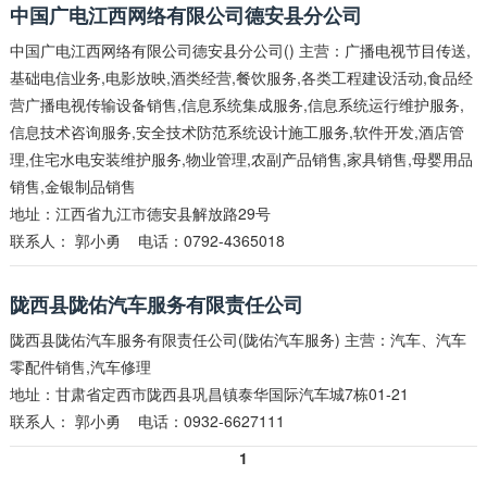
中国广电江西网络有限公司德安县分公司
中国广电江西网络有限公司德安县分公司() 主营：广播电视节目传送,
基础电信业务,电影放映,酒类经营,餐饮服务,各类工程建设活动,食品经
营广播电视传输设备销售,信息系统集成服务,信息系统运行维护服务,
信息技术咨询服务,安全技术防范系统设计施工服务,软件开发,酒店管
理,住宅水电安装维护服务,物业管理,农副产品销售,家具销售,母婴用品
销售,金银制品销售
地址：江西省九江市德安县解放路29号
联系人：
郭小勇
电话：0792-4365018
陇西县陇佑汽车服务有限责任公司
陇西县陇佑汽车服务有限责任公司(陇佑汽车服务) 主营：汽车、汽车
零配件销售,汽车修理
地址：甘肃省定西市陇西县巩昌镇泰华国际汽车城7栋01-21
联系人：
郭小勇
电话：0932-6627111
1