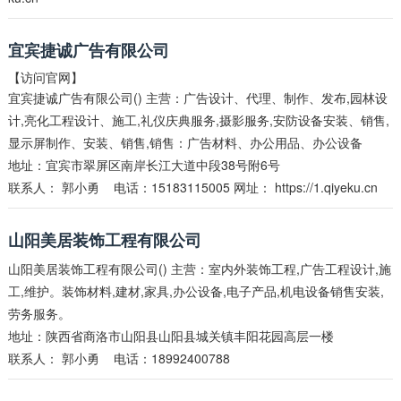
宜宾捷诚广告有限公司
【访问官网】
宜宾捷诚广告有限公司() 主营：广告设计、代理、制作、发布,园林设
计,亮化工程设计、施工,礼仪庆典服务,摄影服务,安防设备安装、销售,
显示屏制作、安装、销售,销售：广告材料、办公用品、办公设备
地址：宜宾市翠屏区南岸长江大道中段38号附6号
联系人：
郭小勇
电话：15183115005 网址：
https://1.qiyeku.cn
山阳美居装饰工程有限公司
山阳美居装饰工程有限公司() 主营：室内外装饰工程,广告工程设计,施
工,维护。装饰材料,建材,家具,办公设备,电子产品,机电设备销售安装,
劳务服务。
地址：陕西省商洛市山阳县山阳县城关镇丰阳花园高层一楼
联系人：
郭小勇
电话：18992400788