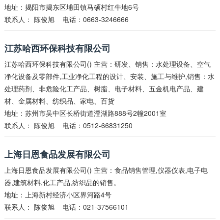
地址：揭阳市揭东区埔田镇马硕村红牛地6号
联系人：
陈俊旭
电话：0663-3246666
江苏哈西环保科技有限公司
江苏哈西环保科技有限公司() 主营：研发、销售：水处理设备、空气
净化设备及零部件,工业净化工程的设计、安装、施工与维护,销售：水
处理药剂、非危险化工产品、树脂、电子材料、五金机电产品、建
材、金属材料、纺织品、家电、百货
地址：苏州市吴中区长桥街道澄湖路888号2幢2001室
联系人：
陈俊旭
电话：0512-66831250
上海日恩食品发展有限公司
上海日恩食品发展有限公司() 主营：食品销售管理,仪器仪表,电子电
器,建筑材料,化工产品,纺织品的销售。
地址：上海新村经济小区界河路4号
联系人：
陈俊旭
电话：021-37566101