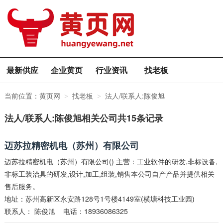
最新供应
企业黄页
行业资讯
找老板
当前位置：
黄页网
找老板
法人/联系人:陈俊旭
>
>
法人/联系人:陈俊旭相关公司共15条记录
迈苏拉精密机电（苏州）有限公司
迈苏拉精密机电（苏州）有限公司() 主营：工业软件的研发,非标设备,
非标工装治具的研发,设计,加工,组装,销售本公司自产产品并提供相关
售后服务。
地址：苏州高新区永安路128号1号楼4149室(横塘科技工业园)
联系人：
陈俊旭
电话：18936086325