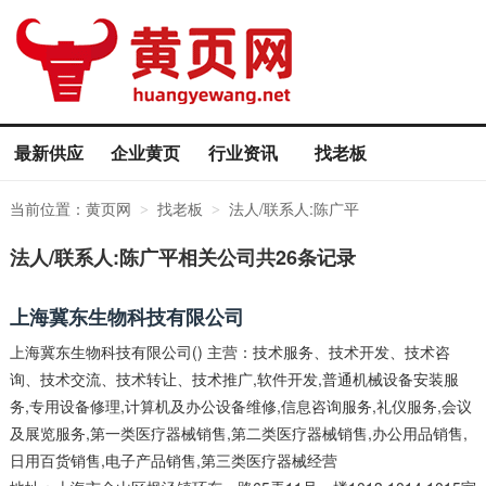
最新供应
企业黄页
行业资讯
找老板
当前位置：
黄页网
找老板
法人/联系人:陈广平
>
>
法人/联系人:陈广平相关公司共26条记录
上海冀东生物科技有限公司
上海冀东生物科技有限公司() 主营：技术服务、技术开发、技术咨
询、技术交流、技术转让、技术推广,软件开发,普通机械设备安装服
务,专用设备修理,计算机及办公设备维修,信息咨询服务,礼仪服务,会议
及展览服务,第一类医疗器械销售,第二类医疗器械销售,办公用品销售,
日用百货销售,电子产品销售,第三类医疗器械经营