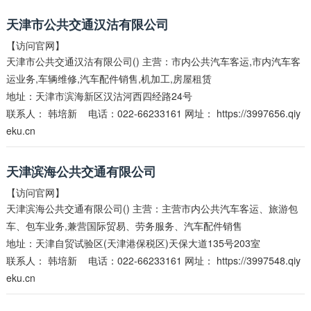
天津市公共交通汉沽有限公司
【访问官网】
天津市公共交通汉沽有限公司() 主营：市内公共汽车客运,市内汽车客
运业务,车辆维修,汽车配件销售,机加工,房屋租赁
地址：天津市滨海新区汉沽河西四经路24号
联系人：
韩培新
电话：022-66233161 网址：
https://3997656.qiy
eku.cn
天津滨海公共交通有限公司
【访问官网】
天津滨海公共交通有限公司() 主营：主营市内公共汽车客运、旅游包
车、包车业务,兼营国际贸易、劳务服务、汽车配件销售
地址：天津自贸试验区(天津港保税区)天保大道135号203室
联系人：
韩培新
电话：022-66233161 网址：
https://3997548.qiy
eku.cn