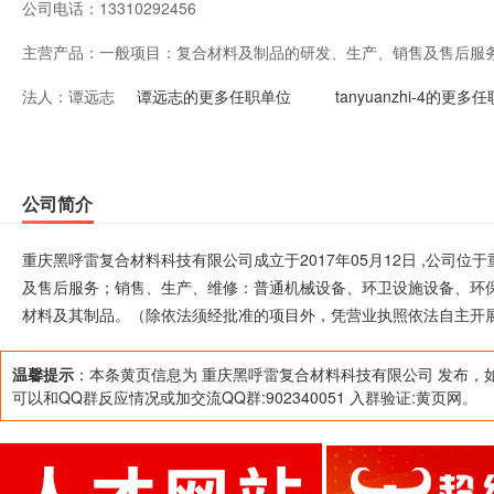
公司电话：
13310292456
主营产品：
一般项目：复合材料及制品的研发、生产、销售及售后服
法人：
谭远志
备、环卫设施设备、环保设施设备、交通路政设施设备、
谭远志的更多任职单位
tanyuanzhi-4的更多
材料及其制品。（除依法须经批准的项目外，凭营业执照
公司简介
重庆黑呼雷复合材料科技有限公司成立于2017年05月12日 ,公司
及售后服务；销售、生产、维修：普通机械设备、环卫设施设备、环
材料及其制品。（除依法须经批准的项目外，凭营业执照依法自主开
温馨提示
：本条黄页信息为 重庆黑呼雷复合材料科技有限公司 发布，
可以和QQ群反应情况或加交流QQ群:902340051 入群验证:黄页网。