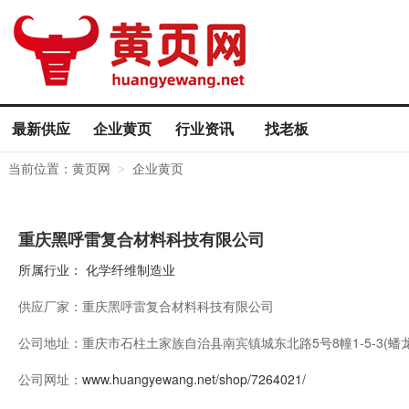
最新供应
企业黄页
行业资讯
找老板
当前位置：
黄页网
企业黄页
>
重庆黑呼雷复合材料科技有限公司
所属行业：
化学纤维制造业
供应厂家：
重庆黑呼雷复合材料科技有限公司
公司地址：
重庆市石柱土家族自治县南宾镇城东北路5号8幢1-5-3(蟠
公司网址：
www.huangyewang.net/shop/7264021/